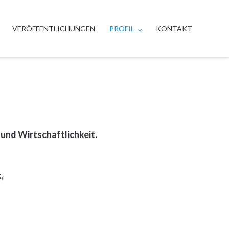
VERÖFFENTLICHUNGEN
PROFIL
KONTAKT
und Wirtschaftlichkeit.
,